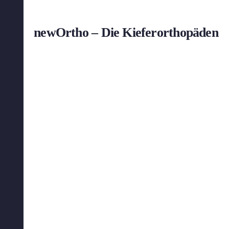
newOrtho – Die Kieferorthopäden