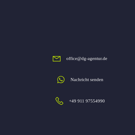
office@dg-agentur.de
Nachricht senden
+49 911 97554990