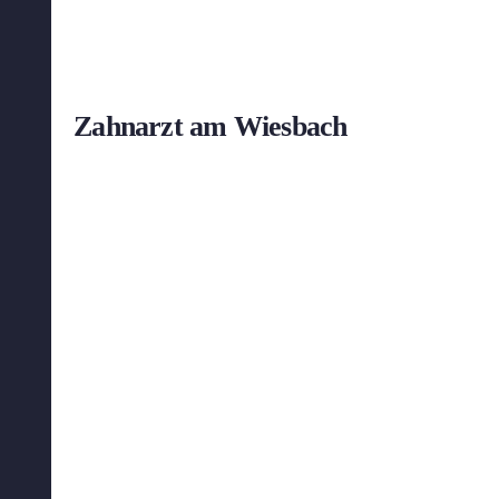
Zahnarzt am Wiesbach