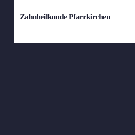
Zahnheilkunde Pfarrkirchen