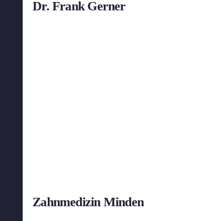
Dr. Frank Gerner
Zahnmedizin Minden